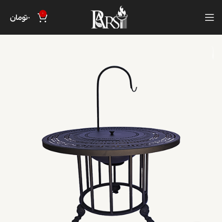
0
0
تومان