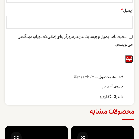
*
ایمیل
ذخیره نام، ایمیل و وبسایت من در مرورگر برای زمانی که دوباره دیدگاهی
می‌نویسم.
شناسه محصول:
301-Versach
دسته:
آتشدان
اشتراک گذاری :
محصولات مشابه