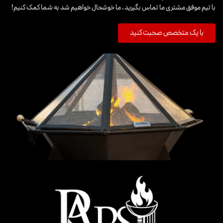
با تیم موفق مشتری ما تماس بگیرید . ما خوشحال خواهیم شد به شما کمک کنیم!
با یک متخصص صحبت کنید