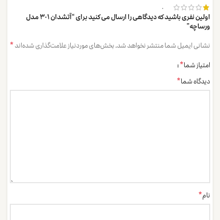
0
اولین نفری باشید که دیدگاهی را ارسال می کنید برای “آتشدان 301 مدل
ورساچه”
*
نشانی ایمیل شما منتشر نخواهد شد.
بخش‌های موردنیاز علامت‌گذاری شده‌اند
*
امتیاز شما
*
دیدگاه شما
*
نام