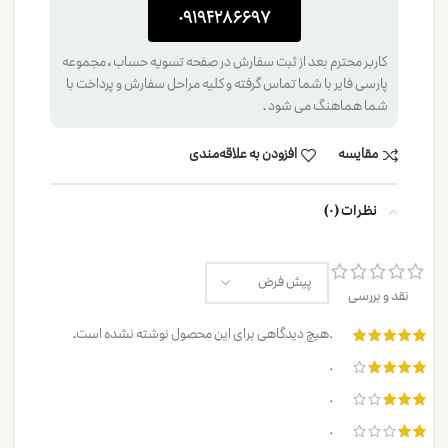
0۹۱۹۴۲۸۶۶۹۷
کاربر محترم بعد از ثبت سفارش در صفحه تسویه حساب ، مجموعه
پارسی فایر با شما تماس گرفته و کلیه مراحل سفارش و پرداخت با
شما هماهنگ می شود .
مقایسه
افزودن به علاقه‌مندی
نظرات (0)
نقد و بررسی
هیچ دیدگاهی برای این محصول نوشته نشده است.
0
0
0
0