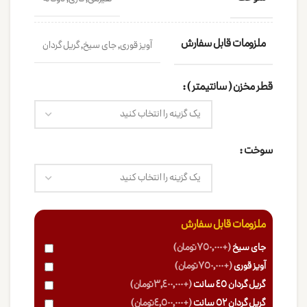
ملزومات قابل سفارش
آویز قوری, جای سیخ, گریل گردان
قطر مخزن ( سانتیمتر )
سوخت
ملزومات قابل سفارش
جای سیخ
(+750,000 تومان)
آویز قوری
(+750,000 تومان)
گریل گردان 45 سانت
(+3,400,000 تومان)
گریل گردان 52 سانت
(+4,500,000 تومان)