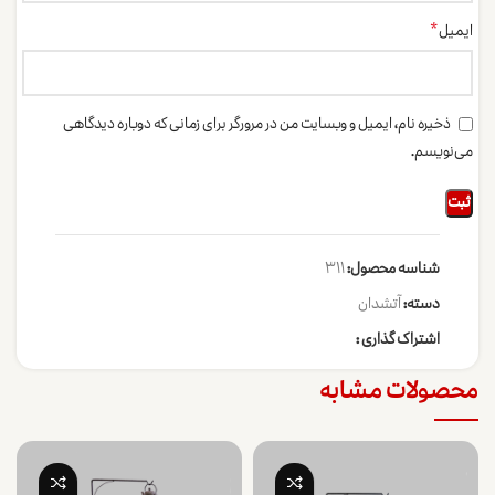
*
ایمیل
ذخیره نام، ایمیل و وبسایت من در مرورگر برای زمانی که دوباره دیدگاهی
می‌نویسم.
شناسه محصول:
311
دسته:
آتشدان
اشتراک گذاری :
محصولات مشابه