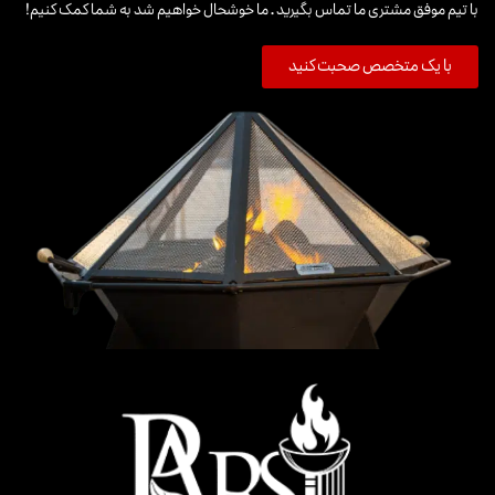
با تیم موفق مشتری ما تماس بگیرید . ما خوشحال خواهیم شد به شما کمک کنیم!
با یک متخصص صحبت کنید