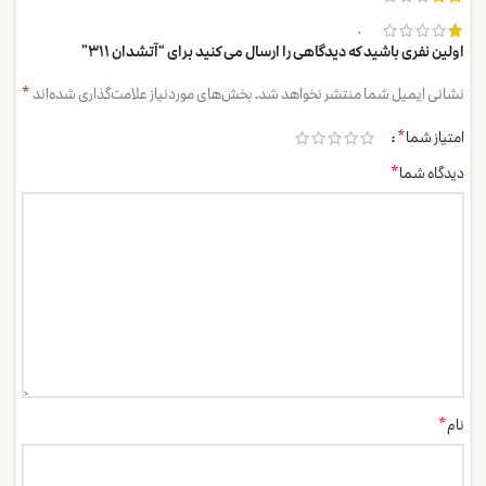
0
اولین نفری باشید که دیدگاهی را ارسال می کنید برای “آتشدان 311”
*
نشانی ایمیل شما منتشر نخواهد شد.
بخش‌های موردنیاز علامت‌گذاری شده‌اند
*
امتیاز شما
*
دیدگاه شما
*
نام