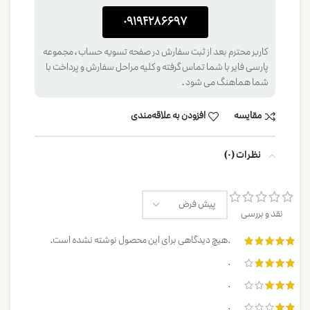
0۹۱۹۴۲۸۶۶۹۷
کاربر محترم بعد از ثبت سفارش در صفحه تسویه حساب ، مجموعه
پارسی فایر با شما تماس گرفته و کلیه مراحل سفارش و پرداخت با
شما هماهنگ می شود .
مقایسه
افزودن به علاقه‌مندی
نظرات (0)
نقد و بررسی
هیچ دیدگاهی برای این محصول نوشته نشده است.
0
0
0
0