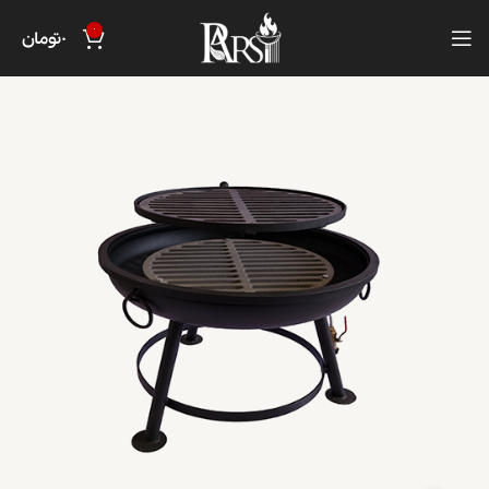
0
0
تومان