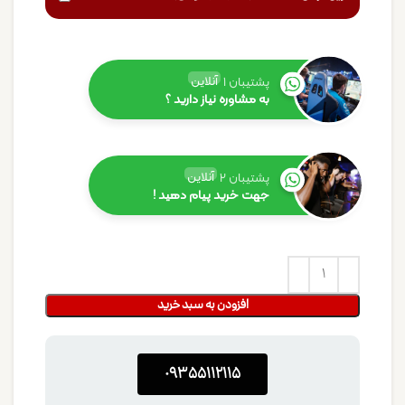
آنلاین
پشتیبان 1
به مشاوره نیاز دارید ؟
آنلاین
پشتیبان 2
جهت خرید پیام دهید !
افزودن به سبد خرید
0۹۳۵۵۱۱۲۱۱۵